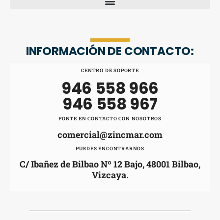
INFORMACIÓN DE CONTACTO:
CENTRO DE SOPORTE
946 558 966
946 558 967
PONTE EN CONTACTO CON NOSOTROS
comercial@zincmar.com
PUEDES ENCONTRARNOS
C/ Ibañez de Bilbao Nº 12 Bajo, 48001 Bilbao,
Vizcaya.