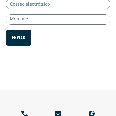
Enviar