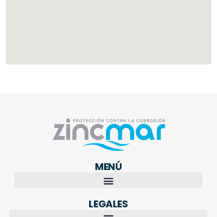
MENÚ
LEGALES