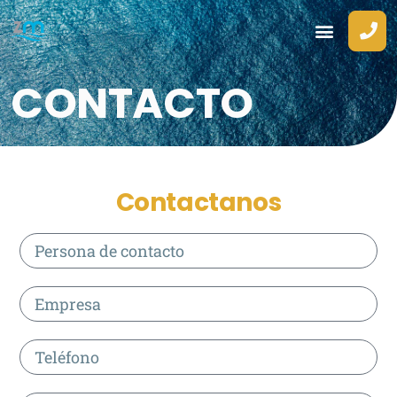
contenido
CONTACTO
Contactanos